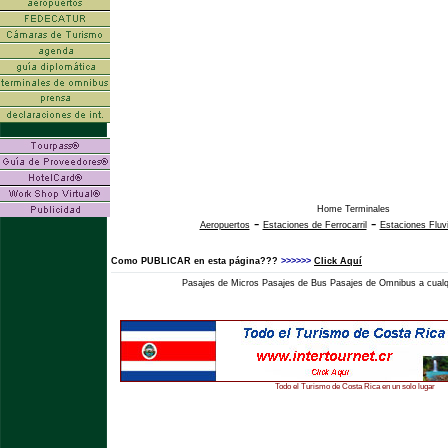
Home Terminales
-
-
Aeropuertos
Estaciones de Ferrocarril
Estaciones Fluv
Como PUBLICAR en esta página???
>>>>>>
Click Aquí
Pasajes de Micros Pasajes de Bus Pasajes de Omnibus a cualqu
Todo el Turismo de Costa Rica en un solo lugar