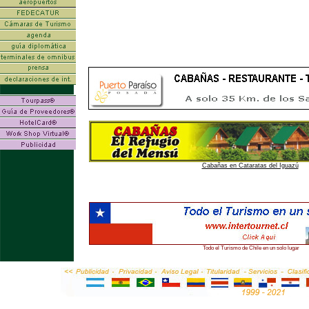
Cabañas en Cataratas del Iguazú
Todo el Turismo de Chile en un solo lugar