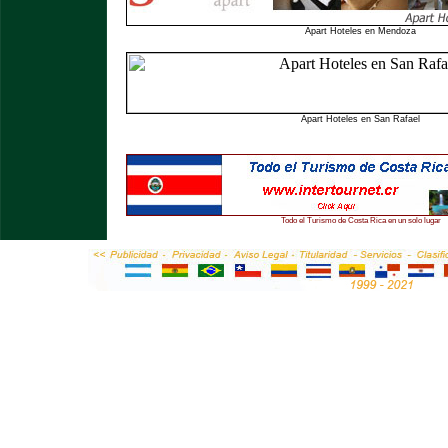
Apart Hoteles en Mendoza
Apart Hoteles en San Rafael
Todo el Turismo de Costa Rica en un solo lugar